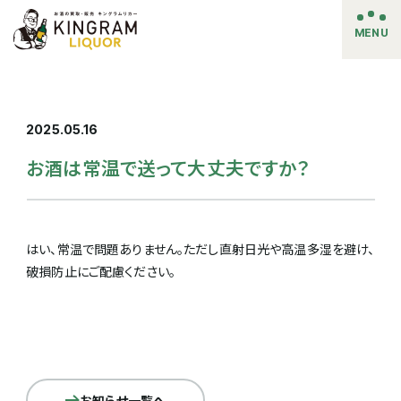
MENU
2025.05.16
お酒は常温で送って大丈夫ですか？
はい、常温で問題ありません。ただし直射日光や高温多湿を避け、
破損防止にご配慮ください。
お知らせ一覧へ