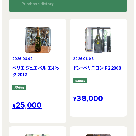
Purchase History
2026.08.09
2026.08.06
ペリエ ジュエ ベル エポッ
ドン・ペリニヨン P2 2008
ク 2018
買取価格
買取価格
38,000
25,000