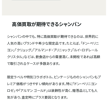
高価買取が期待できるシャンパン
シャンパンの中でも、特に高価買取が期待できるのは、世界的に
人気の高いブランドや希少な限定品です。たとえば、「ドン・ペリニ
ヨン」「クリュッグ」「アルマン・ド・ブリニャック」「ルイ・ロデレール
クリスタル」などは、飲食店からの需要高く、未開栓であれば高額
で取引されるケースが多数あります。
限定ラベルや特別コラボボトル、ビンテージもののシャンパンもプ
レミア価格がつきやすい傾向があります。特に「ドン・ペリニヨン
ロゼ」や「アルマン ゴールド」は装飾性が高く、贈答品としても人
気があり、査定時にプラス要因となります。