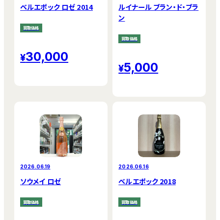
ベルエポック ロゼ 2014
ルイナール ブラン・ド・ブラ
ン
買取価格
買取価格
30,000
5,000
2026.06.19
2026.06.16
ソウメイ ロゼ
ベルエポック 2018
買取価格
買取価格