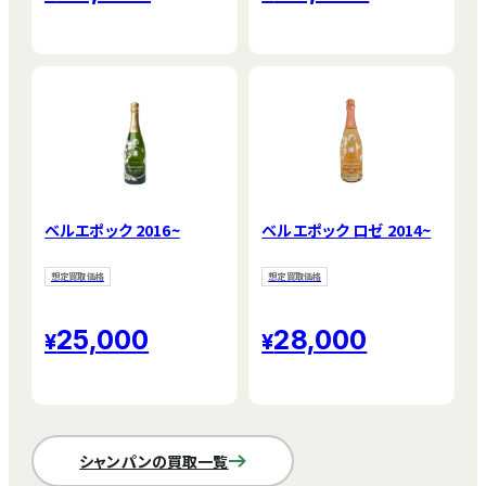
ベルエポック 2016~
ベルエポック ロゼ 2014~
想定買取価格
想定買取価格
25,000
28,000
シャンパンの買取一覧