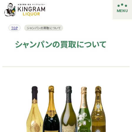
MENU
TOP
シャンパンの買取について
シャンパンの買取について