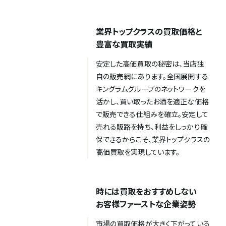
業界トップクラスの買取価格と
豊富な買取実績
安定した高価買取の秘密は、当店独
自の販売網にあります。全国展開する
キングラムグループのネットワークを
活かし、買い取ったお酒を適正な価格
で販売できる仕組みを確立。安定して
売れる販路を持ち、利益をしっかり確
保できるからこそ、業界トップクラスの
高価買取を実現しています。
時には買取をおすすめしない
お客様ファーストな企業姿勢
市場の買取価格が大きく下がっている