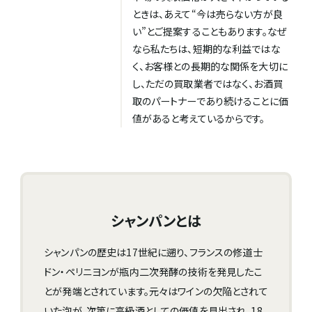
ときは、あえて“今は売らない方が良
い”とご提案することもあります。なぜ
なら私たちは、短期的な利益ではな
く、お客様との長期的な関係を大切に
し、ただの買取業者ではなく、お酒買
取のパートナーであり続けることに価
値があると考えているからです。
シャンパンとは
シャンパンの歴史は17世紀に遡り、フランスの修道士
ドン・ペリニヨンが瓶内二次発酵の技術を発見したこ
とが発端とされています。元々はワインの欠陥とされて
いた泡が、次第に高級酒としての価値を見出され、18