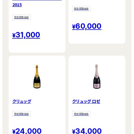
2015
想定買取価格
想定買取価格
60,000
31,000
クリュッグ
クリュッグ ロゼ
想定買取価格
想定買取価格
24,000
34,000