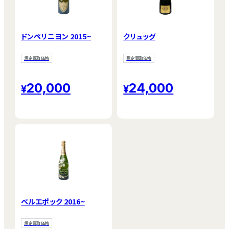
ドンペリニヨン 2015~
クリュッグ
想定買取価格
想定買取価格
20,000
24,000
ベルエポック 2016~
想定買取価格