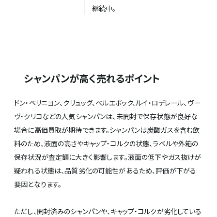
継続中。
シャンパンが高く売れるポイント
ドン・ペリニヨン、クリュッグ、ベルエポック、ルイ・ロデレール、ヴー
ヴ・クリコなどの人気シャンパンは、未開封で保存状態が良好な
場合に高価買取が期待できます。シャンパンは炭酸ガスを含む飲
料のため、液面の高さやキャップ・コルクの状態、ラベルや外箱の
保存状況が査定額に大きく影響します。液面の低下やガス抜けが
疑われる状態は、品質劣化の可能性があるため、評価が下がる
要因となります。
ただし、開封済みのシャンパンや、キャップ・コルクが劣化している