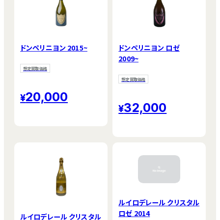
ドンペリニヨン 2015~
ドンペリニヨン ロゼ
2009~
想定買取価格
想定買取価格
20,000
32,000
ルイロデレール クリスタル
ロゼ 2014
ルイロデレール クリスタル