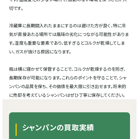
切です。
冷蔵庫に長期間入れたままにするのは避けた方が良く、特に冷
気が直接あたる場所では風味の劣化につながる可能性がありま
す。湿度も重要な要素であり、低すぎるとコルクが乾燥してしま
い、ガスが抜ける原因になります。
瓶は横に寝かせて保管することで、コルクが乾燥するのを防ぎ、
長期保存が可能になります。これらのポイントを守ることで、シャ
ンパンの品質を保ち、その価値を最大限に引き出せます。将来的
に売却を考えているシャンパンはぜひ丁寧に保存してください。
シャンパンの買取実績