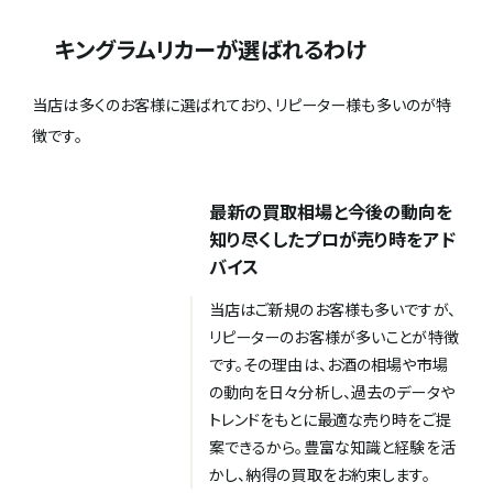
キングラムリカーが選ばれるわけ
当店は多くのお客様に選ばれており、リピーター様も多いのが特
徴です。
最新の買取相場と今後の動向を
知り尽くしたプロが売り時をアド
バイス
当店はご新規のお客様も多いですが、
リピーターのお客様が多いことが特徴
です。その理由は、お酒の相場や市場
の動向を日々分析し、過去のデータや
トレンドをもとに最適な売り時をご提
案できるから。豊富な知識と経験を活
かし、納得の買取をお約束します。