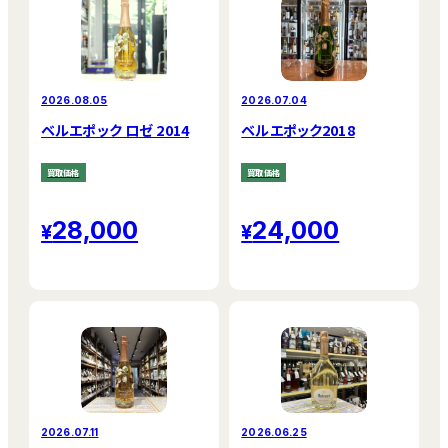
2026.08.05
2026.07.04
ベルエポック ロゼ 2014
ベルエポック2018
買取価格
買取価格
28,000
24,000
2026.07.11
2026.06.25