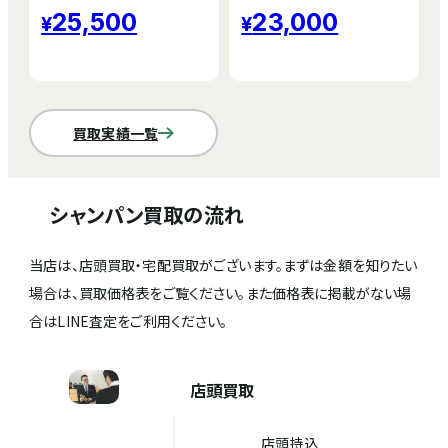
25,500
23,000
買取実績一覧
シャンパン買取の流れ
当店は、店頭買取・宅配買取がございます。まずは金額を知りたい
場合は、買取価格表をご覧ください。また価格表に掲載がない場
合はLINE査定をご利用ください。
店頭買取
店頭持込