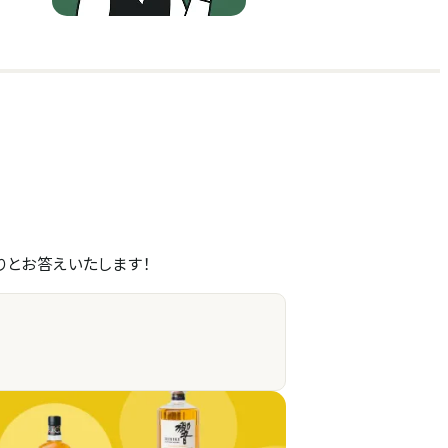
りとお答えいたします！