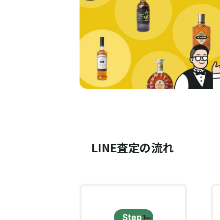
LINE査定の流れ
Step