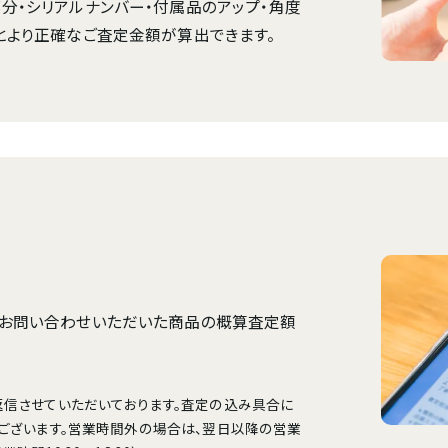
分・シリアルナンバー・付属品のアップ・角度
とより正確なご査定金額が算出できます。
、お問い合わせいただいた商品の概算査定額
信させていただいております。査定の込み具合に
ございます。営業時間外の場合は、翌日以降の営業