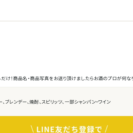
送るだけ！商品名・商品写真をお送り頂けましたらお酒のプロが何な
ー、ブレンデー、焼酎、スピリッツ、一部シャンパン・ワイン