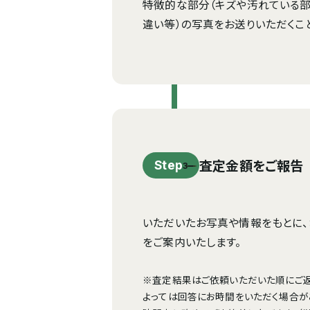
特徴的な部分（キズや汚れている部
違い等）の写真をお送りいただくこ
査定金額をご報告
Step
いただいたお写真や情報をもとに
をご案内いたします。
※査定結果はご依頼いただいた順にご返
よっては回答にお時間をいただく場合が