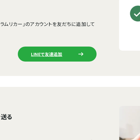
グラムリカー」のアカウントを友だちに追加して
LINEで友達追加
を送る