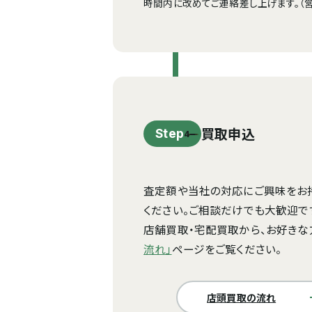
時間内に改めてご連絡差し上げます。（営業時
買取申込
Step
査定額や当社の対応にご興味をお
ください。ご相談だけでも大歓迎で
店舗買取・宅配買取から、お好きな
流れ」
ページをご覧ください。
店頭買取の流れ