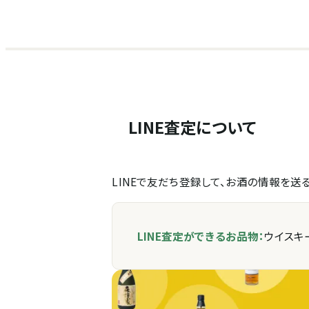
LINE査定について
LINEで友だち登録して、お酒の情報を
LINE査定ができるお品物：
ウイスキ