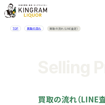
TOP
買取の流れ
買取の流れ（LINE査定）
Selling 
買取の流れ（LINE