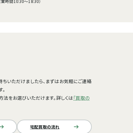
間10:30～18:30）
持ちいただけましたら、まずはお気軽にご連絡
す。
方法をお選びいただけます。詳しくは
「買取の
宅配買取の流れ