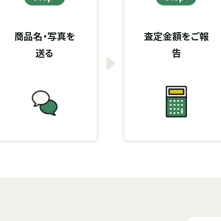
商品名・写真を
査定金額をご報
送る
告