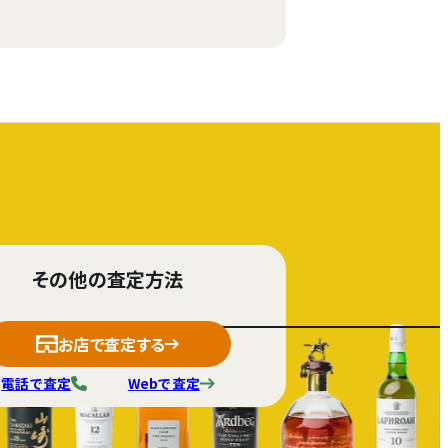
その他の査定方法
お店で査定する
電話で査定
Webで査定