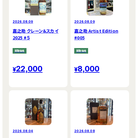
2026.08.09
2026.08.09
嘉之助 クレーン＆スカイ
嘉之助 Artist Edition
2025 #５
#005
買取価格
買取価格
22,000
8,000
2026.08.04
2026.08.08