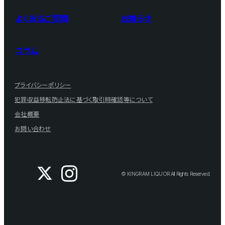
よくあるご質問
お知らせ
コラム
プライバシーポリシー
犯罪収益移転防止法に基づく取引時確認等について
会社概要
お問い合わせ
© KINGRAM LIQUOR All Rights Reserved.