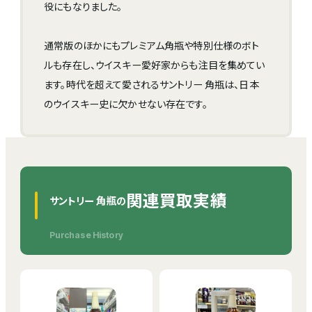
役にもなりました。
通常版のほかにもプレミアム角瓶や特別仕様のボト
ルも存在し、ウイスキー愛好家からも注目を集めてい
ます。時代を超えて愛されるサントリー 角瓶は、日本
のウイスキー史に欠かせない存在です。
関連買取実績
サントリー 角瓶の
Purchase History