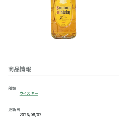
商品情報
種類
ウイスキー
更新日
2026/08/03