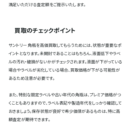
満足いただける査定額をご提示いたします。
買取のチェックポイント
サントリー 角瓶を高価買取してもらうためには、状態が重要なポ
イントとなります。未開封であることはもちろん、液面低下やラベ
ルの汚れ・破損がないかがチェックされます。液面が下がっている
場合やラベルが劣化している場合、買取価格が下がる可能性が
あるため注意が必要です。
また、特別な限定ラベルや古い年代の角瓶は、プレミア価格がつ
くこともありますので、ラベル表記や製造年代をしっかり確認して
おきましょう。保存状態が良好で希少価値があるものは、特に高
額査定が期待できます。