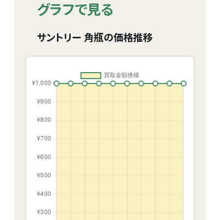
グラフで見る
サントリー 角瓶の価格推移