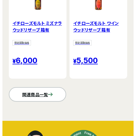
イチローズモルト ミズナラ
イチローズモルト ワイン
ウッドリザーブ 箱有
ウッドリザーブ 箱有
想定買取価格
想定買取価格
6,000
5,500
関連商品一覧