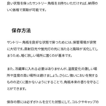
良い状態を保ったサントリー 角瓶をお持ちいただければ、納得の
いく価格で買取が可能です。
保存方法
サントリー 角瓶を良好な状態で保つためには、保管環境が非常
に大切です。直射日光や蛍光灯の光に当たると風味が劣化してし
まうため、暗く涼しい場所に置くのが基本です。
また、冷蔵庫に入れる必要はありませんが、温度変化の激しい場
所や湿度の高い場所は避けましょう。さらに、強いにおいを発する
ものの近くに置かないようにすることで、角瓶本来の香りを守るこ
とができます。
保存の際には必ずボトルを立てた状態にして、コルクやキャップの