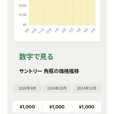
数字で見る
サントリー 角瓶の価格推移
2024年9月
2024年10月
2024年11月
1,000
1,000
1,000