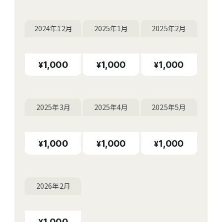
2024年12月
2025年1月
2025年2月
1,000
1,000
1,000
2025年3月
2025年4月
2025年5月
1,000
1,000
1,000
2026年2月
1,000