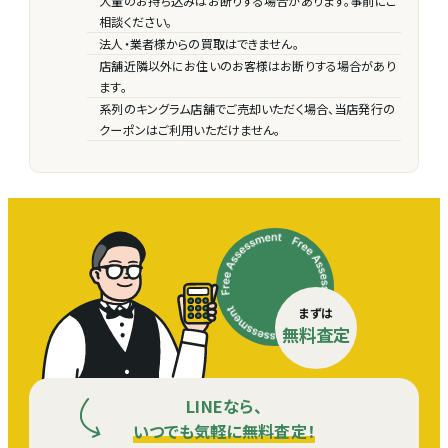
大量のお持ち込みはお断りする場合があります。事前にご
相談ください。
法人・業者様からの買取はできません。
店舗近隣以外にお住いのお客様はお断りする場合があり
ます。
系列のキングラム店舗でご売却いただく場合、当店発行の
クーポンはご利用いただけません。
まずは
無料査定
LINEなら、
いつでも気軽に無料査定！