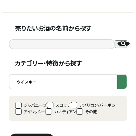
売りたいお酒の名前から探す
カテゴリー・特徴から探す
ジャパニーズ
スコッチ
アメリカン/バーボン
アイリッシュ
カナディアン
その他