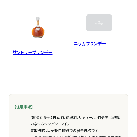
ニッカブランデー
サントリーブランデー
【注意事項】
【取扱対象外】日本酒、紹興酒、リキュール、価格表に記載
のないシャンパン・ワイン
買取価格は、更新日時点での参考価格です。