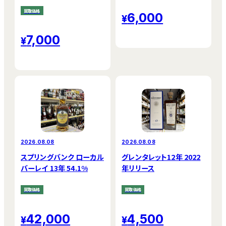
買取価格
6,000
7,000
2026.08.08
2026.08.08
スプリングバンク ローカル
グレンタレット12年 2022
バーレイ 13年 54.1%
年リリース
買取価格
買取価格
42,000
4,500