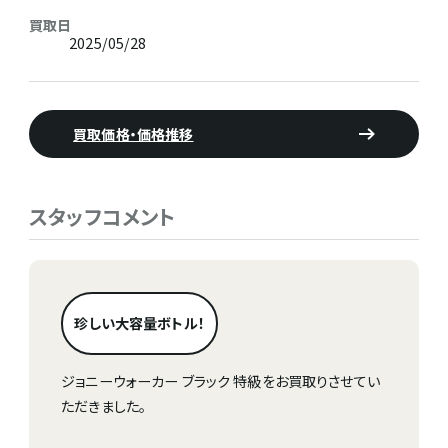
買取日
2025/05/28
買取価格・価格推移
スタッフコメント
珍しい大容量ボトル！
ジョニーウォーカー ブラック 特級をお買取りさせてい
ただきました。