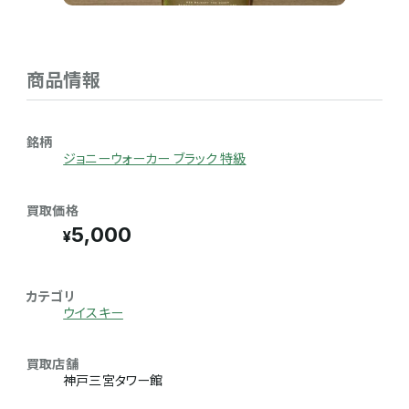
商品情報
銘柄
ジョニーウォーカー ブラック 特級
買取価格
5,000
カテゴリ
ウイスキー
買取店舗
神戸三宮タワー館