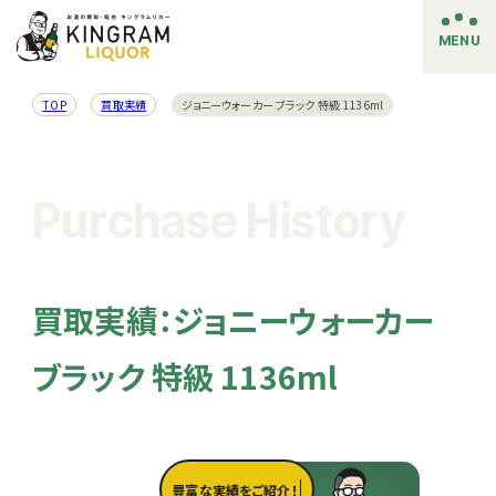
MENU
TOP
買取実績
ジョニーウォーカー ブラック 特級 1136ml
Purchase History
買取実績：ジョニーウォーカー
ブラック 特級 1136ml
豊富な実績をご紹介！