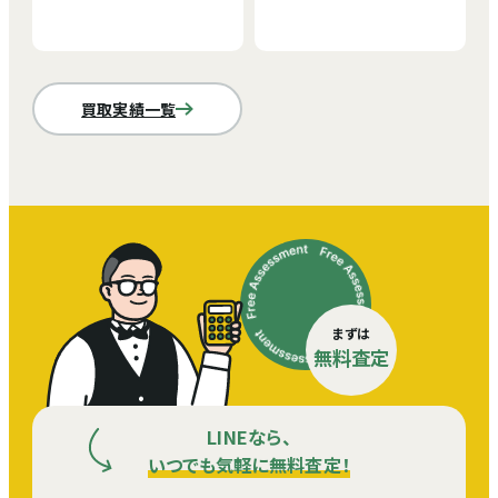
買取実績一覧
まずは
無料査定
LINEなら、
いつでも気軽に無料査定！