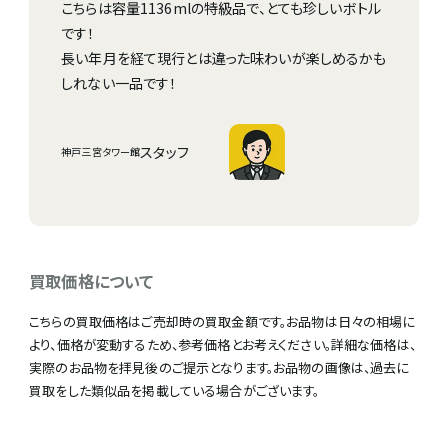
こちらは容量1136mlの特級品で、とても珍しいボトル
です！
長い年月を経て現行とは違った味わいが楽しめるかも
しれない一品です！
スタッフ
神戸三宮タワー館
買取価格について
こちらの買取価格はご売却時の買取金額です。お品物は日々の相場に
より、価格が変動するため、参考価格とお考えください。詳細な価格は、
実際のお品物を拝見後のご提示となります。お品物の画像は、過去に
買取をした類似品を掲載している場合がございます。