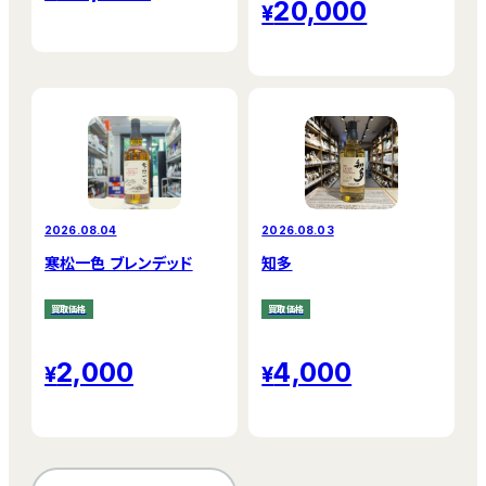
20,000
2026.08.04
2026.08.03
寒松一色 ブレンデッド
知多
買取価格
買取価格
2,000
4,000