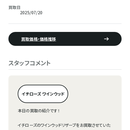
買取日
2025/07/20
買取価格・価格推移
スタッフコメント
イチローズ ワインウッド
本日の買取の紹介です！
イチローズのワインウッドリザーブをお買取させていた