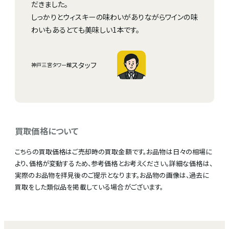
だきました。
しっかりとウィスキーの味わいがありながらワインの味
わいもあるとても美味しい1本です。
スタッフ
神戸三宮タワー館
買取価格について
こちらの買取価格はご売却時の買取金額です。お品物は日々の相場に
より、価格が変動するため、参考価格とお考えください。詳細な価格は、
実際のお品物を拝見後のご提示となります。お品物の画像は、過去に
買取をした類似品を掲載している場合がございます。