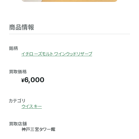
商品情報
銘柄
イチローズモルト ワインウッドリザーブ
買取価格
6,000
カテゴリ
ウイスキー
買取店舗
神戸三宮タワー館