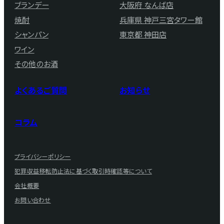
ブランデー
大阪府 なんば店
焼酎
兵庫県 神戸三宮タワー館
シャンパン
東京都 神田店
ワイン
その他のお酒
よくあるご質問
お知らせ
コラム
プライバシーポリシー
犯罪収益移転防止法に基づく取引時確認等について
会社概要
お問い合わせ