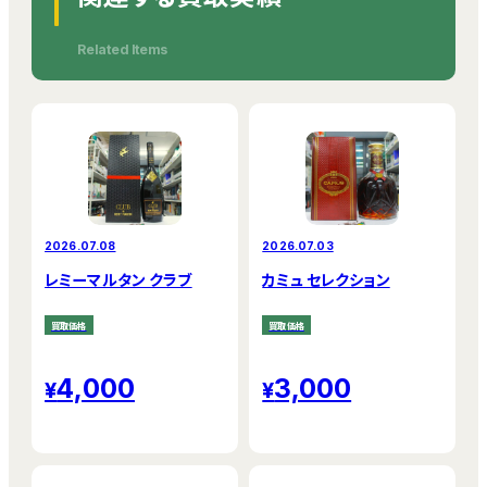
Related Items
2026.07.08
2026.07.03
レミーマルタン クラブ
カミュ セレクション
買取価格
買取価格
4,000
3,000