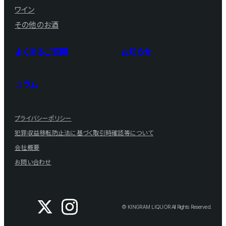
ワイン
その他のお酒
よくあるご質問
お知らせ
コラム
プライバシーポリシー
犯罪収益移転防止法に基づく取引時確認等について
会社概要
お問い合わせ
© KINGRAM LIQUOR All Rights Reserved.