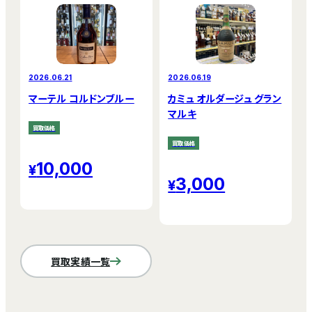
2026.06.21
2026.06.19
マーテル コルドンブルー
カミュ オルダージュ グラン
マルキ
買取価格
買取価格
10,000
3,000
買取実績一覧