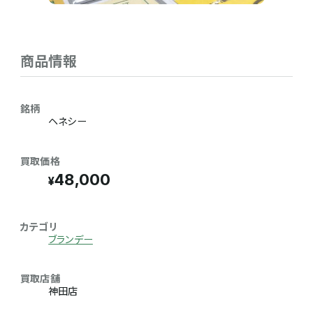
商品情報
銘柄
ヘネシー
買取価格
48,000
カテゴリ
ブランデー
買取店舗
神田店