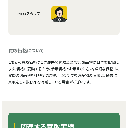
スタッフ
神田店
買取価格について
こちらの買取価格はご売却時の買取金額です。お品物は日々の相場に
より、価格が変動するため、参考価格とお考えください。詳細な価格は、
実際のお品物を拝見後のご提示となります。お品物の画像は、過去に
買取をした類似品を掲載している場合がございます。
関連する買取実績