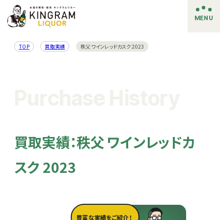
MENU
TOP
買取実績
秩父 ワインレッドカスク 2023
Purchase History
買取実績：秩父 ワインレッドカ
スク 2023
豊富な実績をご紹介！