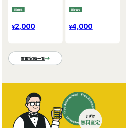
買取価格
買取価格
2,000
4,000
買取実績一覧
まずは
無料査定