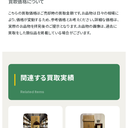
買取価格について
こちらの買取価格はご売却時の買取金額です。お品物は日々の相場に
より、価格が変動するため、参考価格とお考えください。詳細な価格は、
実際のお品物を拝見後のご提示となります。お品物の画像は、過去に
買取をした類似品を掲載している場合がございます。
関連する買取実績
Related Items