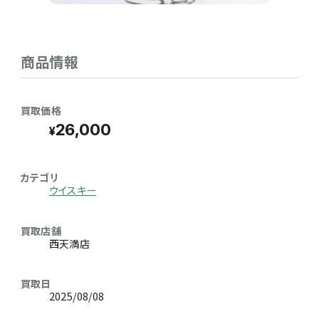
商品情報
買取価格
26,000
カテゴリ
ウイスキー
買取店舗
西天満店
買取日
2025/08/08