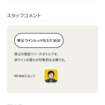
スタッフコメント
秩父 ワインレッドカスク 2023
秩父の限定リリースボトルです。
赤ワインの香りが印章的なお酒です。
スタッフ
西天満店