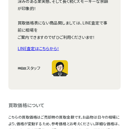
深みのある果実感、そして長く続くスモーキーな余韻
が印象的！
買取価格表にない商品関しましては、LINE査定で事
前に相場を
ご案内できますのでぜひご利用くださいませ！
LINE査定はこちらから！
スタッフ
神田店
買取価格について
こちらの買取価格はご売却時の買取金額です。お品物は日々の相場に
より、価格が変動するため、参考価格とお考えください。詳細な価格は、