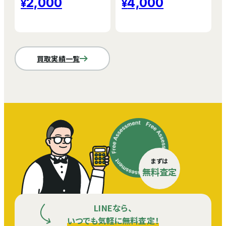
2,000
4,000
買取実績一覧
まずは
無料査定
LINEなら、
いつでも気軽に無料査定！