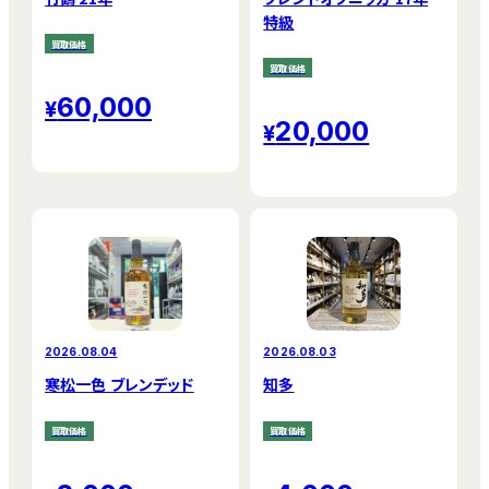
特級
買取価格
買取価格
60,000
20,000
2026.08.04
2026.08.03
寒松一色 ブレンデッド
知多
買取価格
買取価格