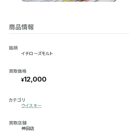
商品情報
銘柄
イチローズモルト
買取価格
12,000
カテゴリ
ウイスキー
買取店舗
神田店