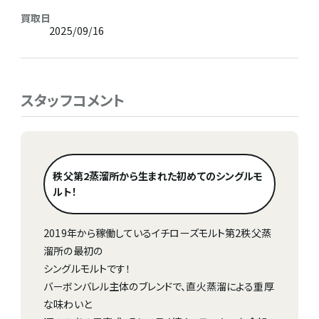
買取日
2025/09/16
スタッフコメント
秩父第2蒸溜所から生まれた初めてのシングルモ
ルト！
2019年から稼働しているイチローズモルト第2秩父蒸
溜所の最初の
シングルモルトです！
バーボンバレル主体のブレンドで、直火蒸溜による重厚
な味わいと