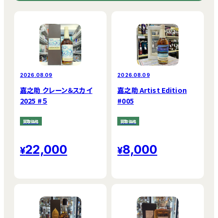
2026.08.09
2026.08.09
嘉之助 クレーン＆スカイ
嘉之助 Artist Edition
2025 #５
#005
買取価格
買取価格
22,000
8,000