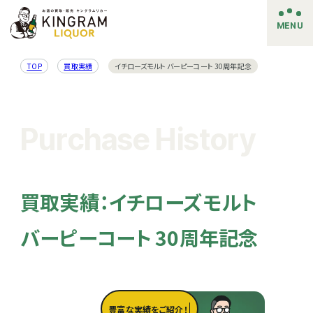
MENU
TOP
買取実績
イチローズモルト バーピーコート 30周年記念
Purchase History
買取実績：イチローズモルト
バーピーコート 30周年記念
豊富な実績をご紹介！