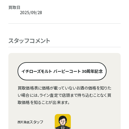
買取日
2025/09/28
スタッフコメント
イチローズモルト バーピーコート 30周年記念
買取価格表に価格が載っていないお酒の価格を知りた
い場合には、ライン査定で店頭まで持ち込むことなく買
取価格を知ることが出来ます。
スタッフ
西天満店