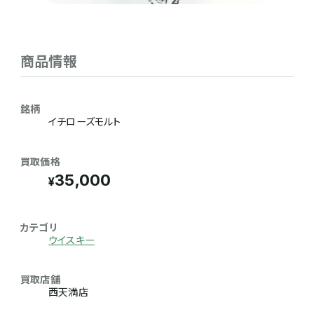
商品情報
銘柄
イチローズモルト
買取価格
35,000
カテゴリ
ウイスキー
買取店舗
西天満店