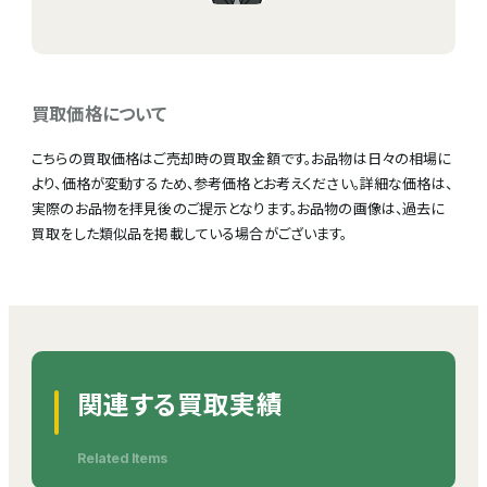
買取価格について
こちらの買取価格はご売却時の買取金額です。お品物は日々の相場に
より、価格が変動するため、参考価格とお考えください。詳細な価格は、
実際のお品物を拝見後のご提示となります。お品物の画像は、過去に
買取をした類似品を掲載している場合がございます。
関連する買取実績
Related Items