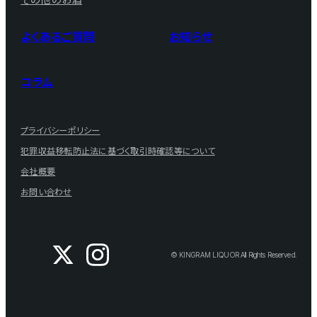
よくあるご質問
お知らせ
コラム
プライバシーポリシー
犯罪収益移転防止法に基づく取引時確認等について
会社概要
お問い合わせ
© KINGRAM LIQUOR All Rights Reserved.