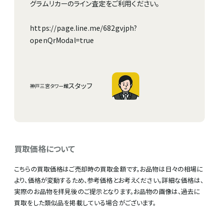
グラムリカーのライン査定をご利用ください。
https://page.line.me/682gvjph?
openQrModal=true
スタッフ
神戸三宮タワー館
買取価格について
こちらの買取価格はご売却時の買取金額です。お品物は日々の相場に
より、価格が変動するため、参考価格とお考えください。詳細な価格は、
実際のお品物を拝見後のご提示となります。お品物の画像は、過去に
買取をした類似品を掲載している場合がございます。