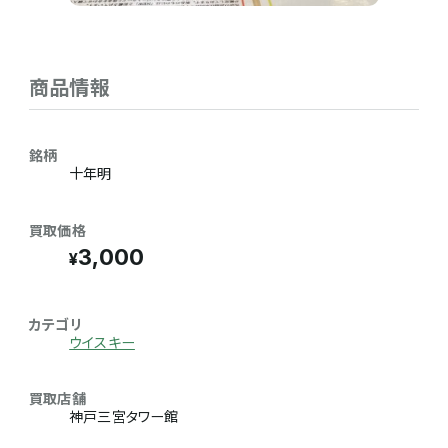
商品情報
銘柄
十年明
買取価格
3,000
カテゴリ
ウイスキー
買取店舗
神戸三宮タワー館