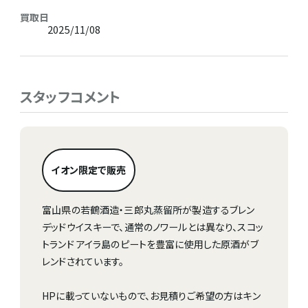
買取日
2025/11/08
スタッフコメント
イオン限定で販売
富山県の若鶴酒造・三郎丸蒸留所が製造するブレン
デッドウイスキーで、通常のノワールとは異なり、スコッ
トランド アイラ島のピートを豊富に使用した原酒がブ
レンドされています。
HPに載っていないもので、お見積りご希望の方はキン