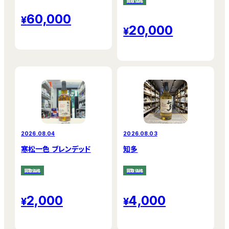
買取価格
60,000
20,000
2026.08.04
2026.08.03
寒松一色 ブレンデッド
知多
買取価格
買取価格
2,000
4,000