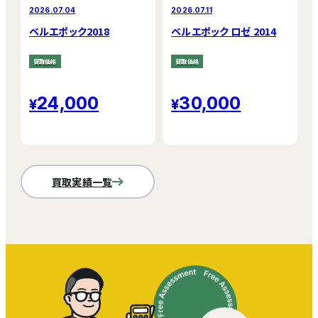
2026.07.04
2026.07.11
ベルエポック2018
ベルエポック ロゼ 2014
買取価格
買取価格
24,000
30,000
買取実績一覧