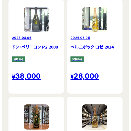
2026.08.06
2026.08.05
ドン・ペリニヨン P2 2008
ベルエポック ロゼ 2014
買取価格
買取価格
38,000
28,000