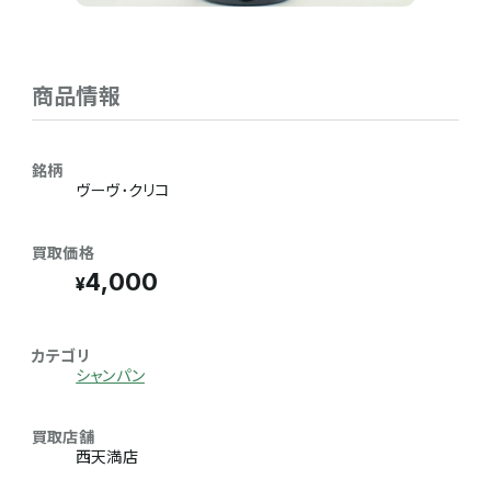
商品情報
銘柄
ヴーヴ･クリコ
買取価格
4,000
カテゴリ
シャンパン
買取店舗
西天満店