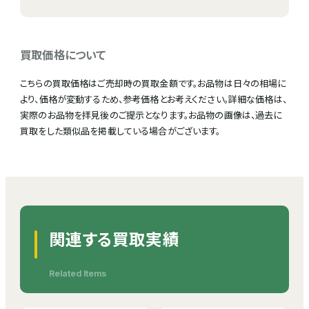
買取価格について
こちらの買取価格はご売却時の買取金額です。お品物は日々の相場に
より、価格が変動するため、参考価格とお考えください。詳細な価格は、
実際のお品物を拝見後のご提示となります。お品物の画像は、過去に
買取をした類似品を掲載している場合がございます。
関連する買取実績
Related Items