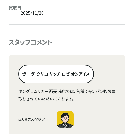
買取日
2025/11/20
スタッフコメント
ヴーヴ･クリコ リッチ ロゼ オンアイス
キングラムリカー西天満店では、各種シャンパンもお買
取りさせていただいております。
スタッフ
西天満店