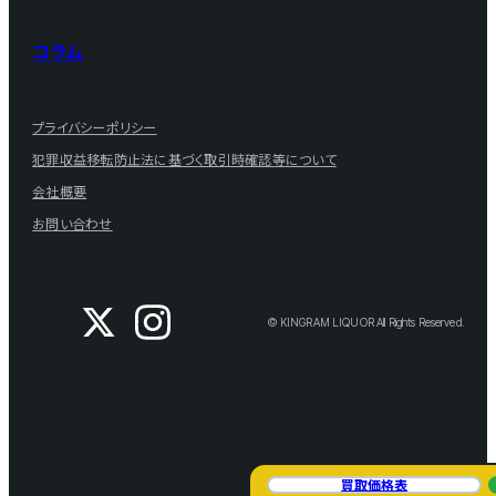
コラム
プライバシーポリシー
犯罪収益移転防止法に基づく取引時確認等について
会社概要
お問い合わせ
© KINGRAM LIQUOR All Rights Reserved.
買取価格表