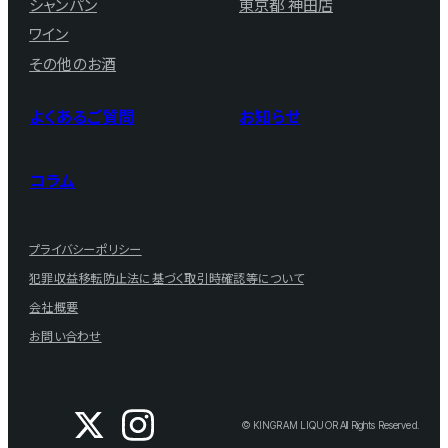
シャンパン
東京都 神田店
ワイン
その他のお酒
よくあるご質問
お知らせ
コラム
プライバシーポリシー
犯罪収益移転防止法に基づく取引時確認等について
会社概要
お問い合わせ
© KINGRAM LIQUOR All Rights Reserved.