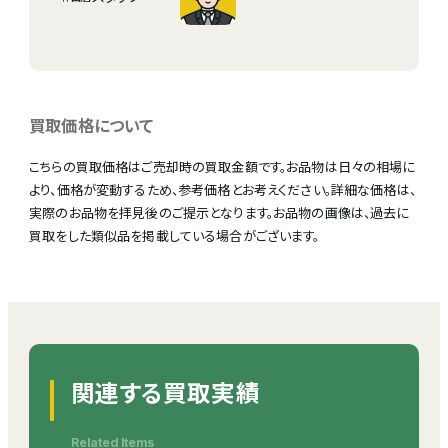
買取価格について
こちらの買取価格はご売却時の買取金額です。お品物は日々の相場に
より、価格が変動するため、参考価格とお考えください。詳細な価格は、
実際のお品物を拝見後のご提示となります。お品物の画像は、過去に
買取をした類似品を掲載している場合がございます。
関連する買取実績
Related Items