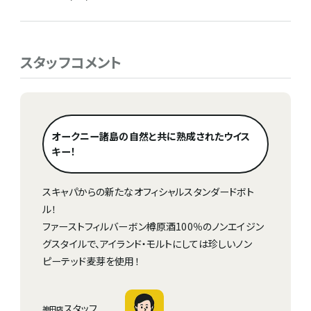
スタッフコメント
オークニー諸島の自然と共に熟成されたウイス
キー！
スキャパからの新たなオフィシャルスタンダードボト
ル！
ファーストフィルバーボン樽原酒100％のノンエイジン
グスタイルで、アイランド・モルトにしては珍しいノン
ピーテッド麦芽を使用！
スタッフ
神田店