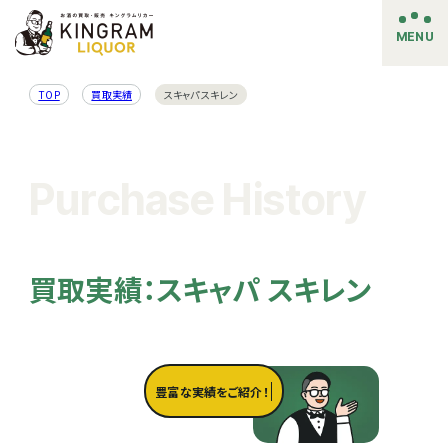
MENU
TOP
買取実績
スキャパ スキレン
Purchase History
買取実績：スキャパ スキレン
豊富な実績をご紹介！