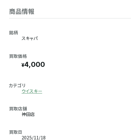
商品情報
銘柄
スキャパ
買取価格
4,000
カテゴリ
ウイスキー
買取店舗
神田店
買取日
2025/11/18