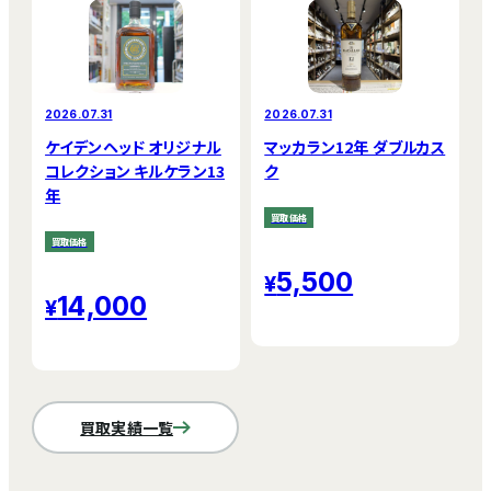
2026.07.31
2026.07.31
ケイデンヘッド オリジナル
マッカラン12年 ダブルカス
コレクション キルケラン13
ク
年
買取価格
買取価格
5,500
14,000
買取実績一覧