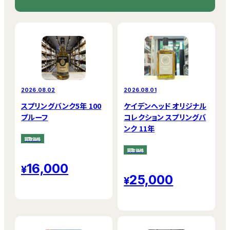
2026.08.02
2026.08.01
スプリングバンク5年 100
ケイデンヘッド オリジナル
プルーフ
コレクション スプリングバ
ンク 11年
買取価格
買取価格
16,000
25,000