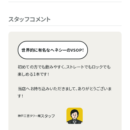
スタッフコメント
世界的に有名なヘネシーのVSOP！
初めての方でも飲みやすく、ストレートでもロックでも
楽しめる1本です！
当店へお持ち込みいただきまして、ありがとうございま
す！
スタッフ
神戸三宮タワー館