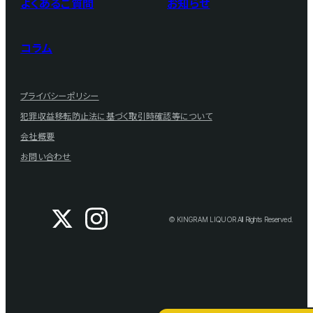
よくあるご質問
お知らせ
コラム
プライバシーポリシー
犯罪収益移転防止法に基づく取引時確認等について
会社概要
お問い合わせ
© KINGRAM LIQUOR All Rights Reserved.