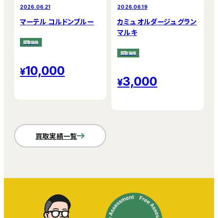
2026.06.21
2026.06.19
マーテル コルドンブルー
カミュ オルダージュ グラン
マルキ
買取価格
買取価格
10,000
3,000
買取実績一覧