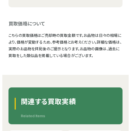
買取価格について
こちらの買取価格はご売却時の買取金額です。お品物は日々の相場に
より、価格が変動するため、参考価格とお考えください。詳細な価格は、
実際のお品物を拝見後のご提示となります。お品物の画像は、過去に
買取をした類似品を掲載している場合がございます。
関連する買取実績
Related Items