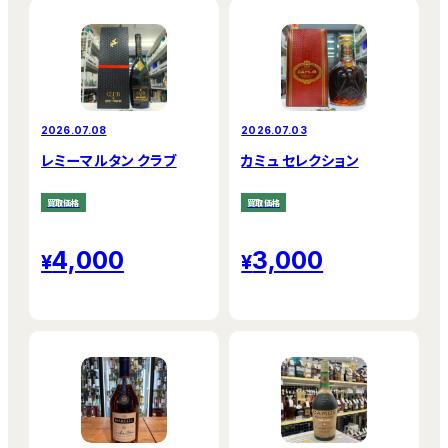
2026.07.08
2026.07.03
レミーマルタン クラブ
カミュ セレクション
買取価格
買取価格
4,000
3,000