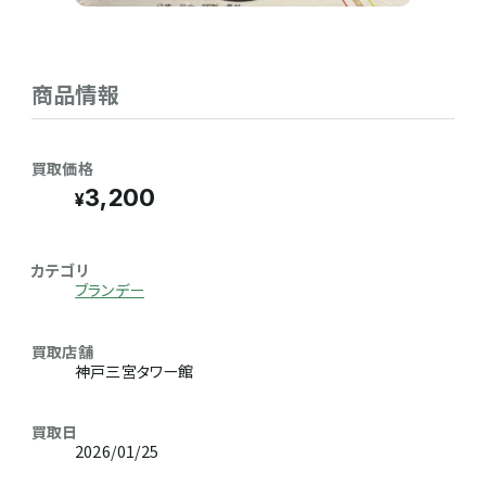
商品情報
買取価格
3,200
カテゴリ
ブランデー
買取店舗
神戸三宮タワー館
買取日
2026/01/25