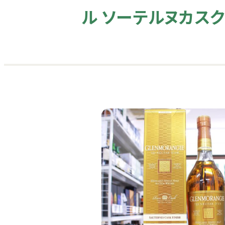
ル ソーテルヌカスク