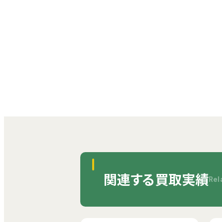
関連する買取実績
Rel