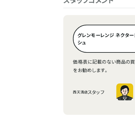
スタッフコメント
グレンモーレンジ ネクター
シュ
価格表に記載のない商品の買
をお勧めします。
スタッフ
西天満店