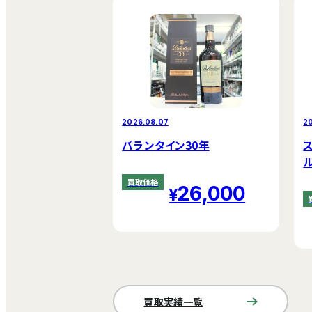
2026.08.07
2
バランタイン30年
買取価格
26,000
買取実績一覧