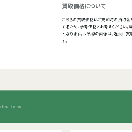
買取価格について
こちらの買取価格はご売却時の買取金
するため、参考価格とお考えください。
となります。お品物の画像は、過去に買
す。
ated Items