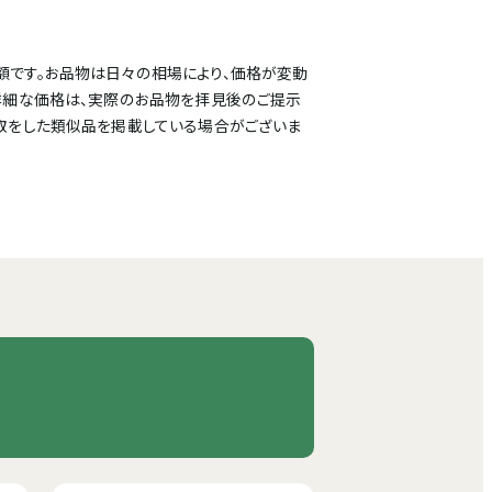
額です。お品物は日々の相場により、価格が変動
詳細な価格は、実際のお品物を拝見後のご提示
取をした類似品を掲載している場合がございま