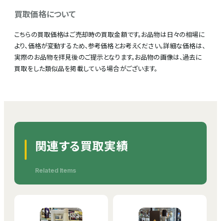
買取価格について
こちらの買取価格はご売却時の買取金額です。お品物は日々の相場に
より、価格が変動するため、参考価格とお考えください。詳細な価格は、
実際のお品物を拝見後のご提示となります。お品物の画像は、過去に
買取をした類似品を掲載している場合がございます。
関連する買取実績
Related Items