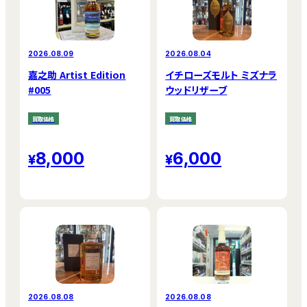
2026.08.09
2026.08.04
嘉之助 Artist Edition
イチローズモルト ミズナラ
#005
ウッドリザーブ
買取価格
買取価格
8,000
6,000
2026.08.08
2026.08.08