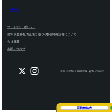
コラム
プライバシーポリシー
犯罪収益移転防止法に基づく取引時確認等について
会社概要
お問い合わせ
© KINGRAM LIQUOR All Rights Reserved.
買取価格表