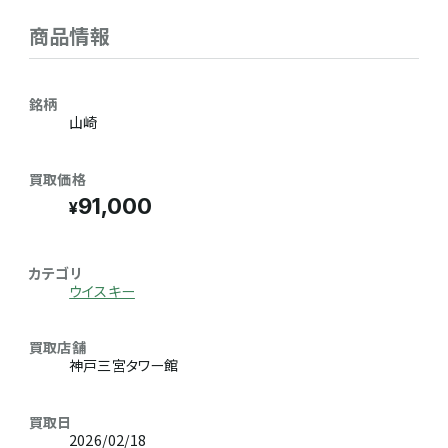
商品情報
銘柄
山崎
買取価格
91,000
カテゴリ
ウイスキー
買取店舗
神戸三宮タワー館
買取日
2026/02/18