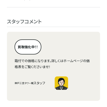
スタッフコメント
買取強化中！！
箱付での価格になります。詳しくはホームページの価
格表をご覧くださいませ！
スタッフ
神戸三宮タワー館