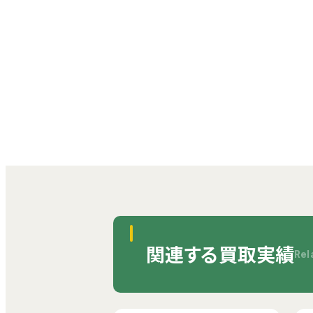
関連する買取実績
Rel