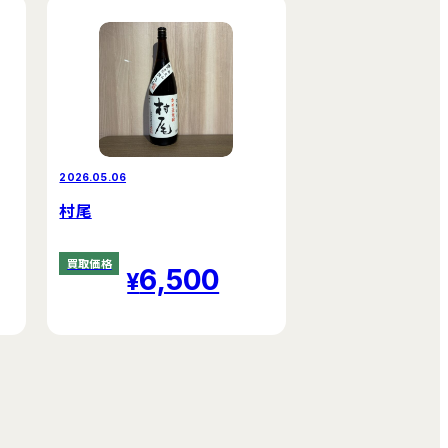
2026.05.06
村尾
買取価格
6,500