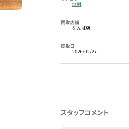
焼酎
買取店舗
なんば店
買取日
2026/02/27
スタッフコメント