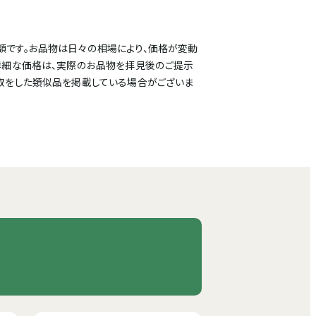
額です。お品物は日々の相場により、価格が変動
詳細な価格は、実際のお品物を拝見後のご提示
取をした類似品を掲載している場合がございま