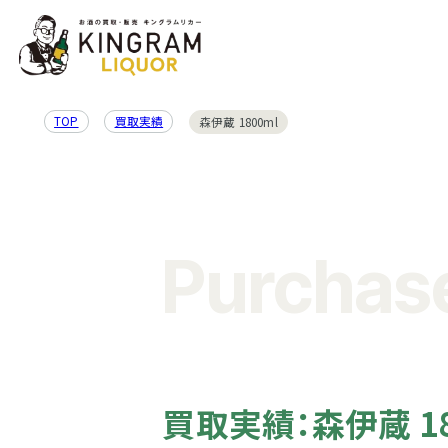
TOP
買取実績
森伊蔵 1800ml
Purchase
買取実績：森伊蔵 18