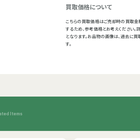
買取価格について
こちらの買取価格はご売却時の買取金
するため、参考価格とお考えください。
となります。お品物の画像は、過去に買
す。
ated Items