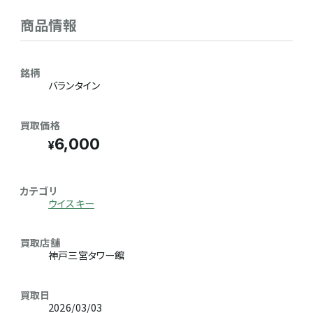
商品情報
銘柄
バランタイン
買取価格
6,000
カテゴリ
ウイスキー
買取店舗
神戸三宮タワー館
買取日
2026/03/03