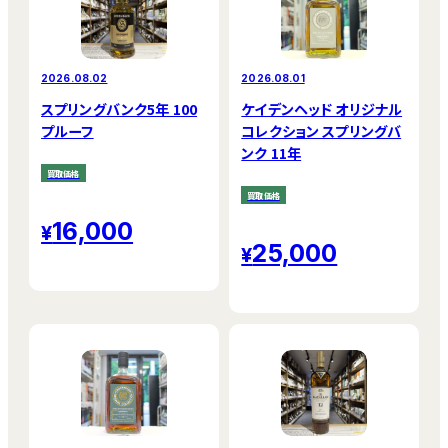
2026.08.02
2026.08.01
スプリングバンク5年 100
ケイデンヘッド オリジナル
プルーフ
コレクション スプリングバ
ンク 11年
買取価格
買取価格
16,000
25,000