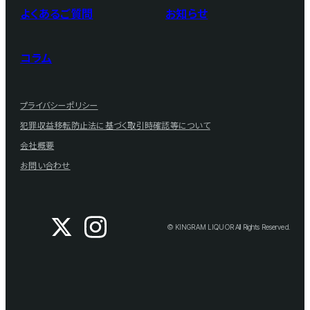
よくあるご質問
お知らせ
コラム
プライバシーポリシー
犯罪収益移転防止法に基づく取引時確認等について
会社概要
お問い合わせ
© KINGRAM LIQUOR All Rights Reserved.