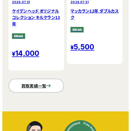
2026.07.31
2026.07.31
ケイデンヘッド オリジナル
マッカラン12年 ダブルカス
コレクション キルケラン13
ク
年
買取価格
買取価格
5,500
14,000
買取実績一覧