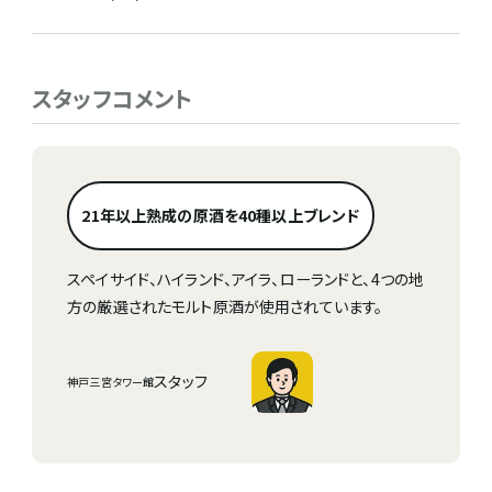
スタッフコメント
21年以上熟成の原酒を40種以上ブレンド
スペイサイド、ハイランド、アイラ、ローランドと、4つの地
方の厳選されたモルト原酒が使用されています。
スタッフ
神戸三宮タワー館