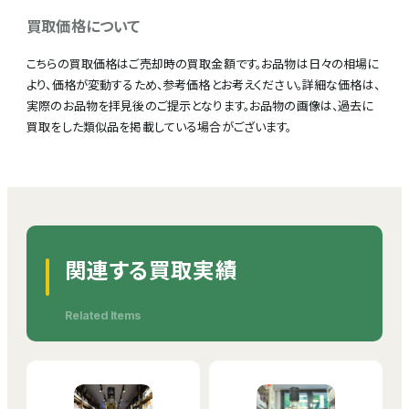
買取価格について
こちらの買取価格はご売却時の買取金額です。お品物は日々の相場に
より、価格が変動するため、参考価格とお考えください。詳細な価格は、
実際のお品物を拝見後のご提示となります。お品物の画像は、過去に
買取をした類似品を掲載している場合がございます。
関連する買取実績
Related Items