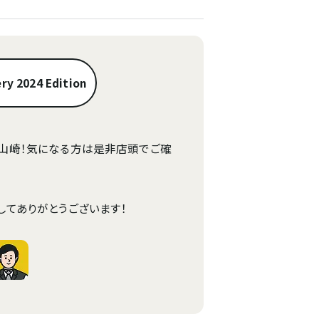
ery 2024 Edition
山崎！気になる方は是非店頭でご確
してありがとうございます！