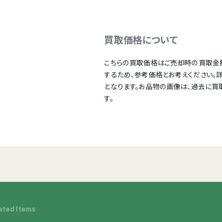
買取価格について
こちらの買取価格はご売却時の買取金
するため、参考価格とお考えください。
となります。お品物の画像は、過去に買
す。
ated Items