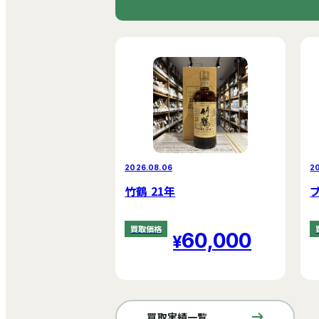
2026.08.06
2
竹鶴 21年
買取価格
60,000
買取実績一覧