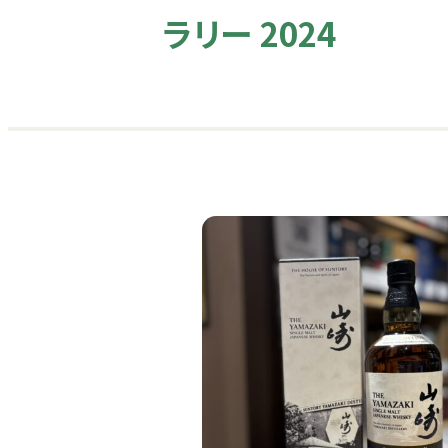
ラリー 2024