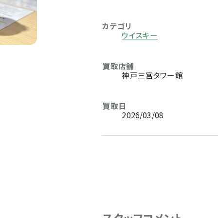
カテゴリ
ウイスキー
買取店舗
神戸三宮タワー館
買取日
2026/03/08