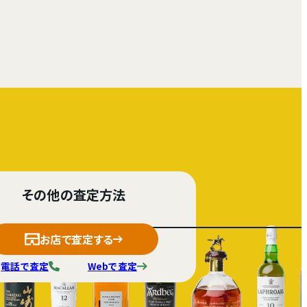
その他の査定方法
お店で査定する
電話で査定
Webで査定