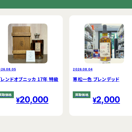
026.08.05
2026.08.04
ブレンドオブニッカ 17年 特級
寒松一色 ブレンデッド
買取価格
買取価格
20,000
2,000