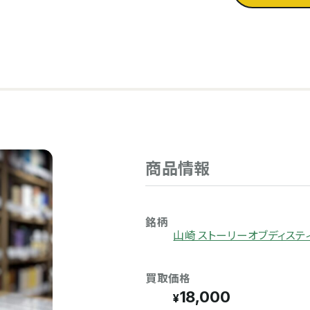
商品情報
銘柄
山崎 ストーリーオブディステ
買取価格
18,000