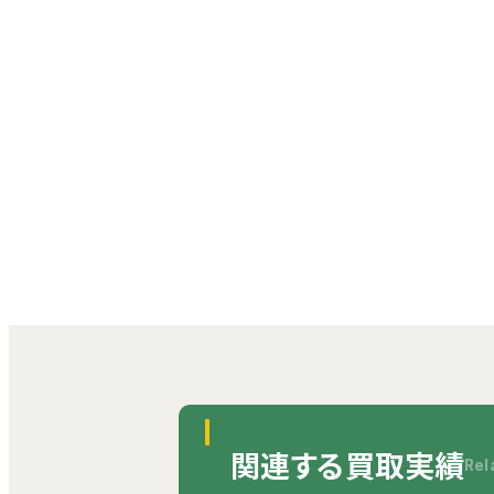
関連する買取実績
Rel