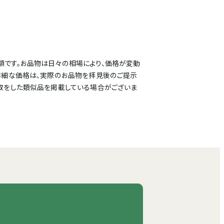
額です。お品物は日々の相場により、価格が変動
詳細な価格は、実際のお品物を拝見後のご提示
取をした類似品を掲載している場合がございま