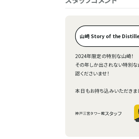
スタッフコメント
山崎 Story of the Distill
2024年限定の特別な山崎！
その年しか出されない特別な
認くださいませ！
本日もお持ち込みいただきま
スタッフ
神戸三宮タワー館