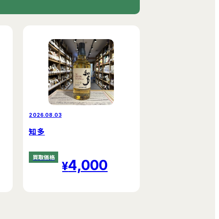
2026.08.03
知多
買取価格
4,000