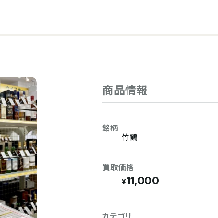
商品情報
銘柄
竹鶴
買取価格
11,000
カテゴリ