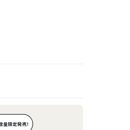
数量限定発売！