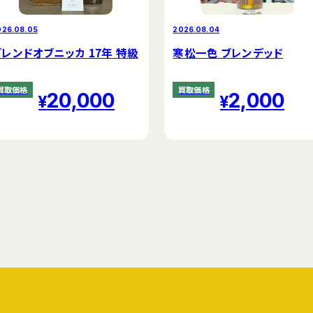
026.08.05
2026.08.04
ブレンドオブニッカ 17年 特級
寒松一色 ブレンデッド
買取価格
買取価格
20,000
2,000