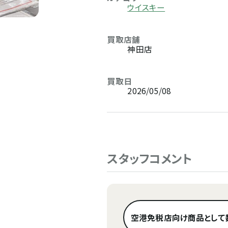
ウイスキー
買取店舗
神田店
買取日
2026/05/08
スタッフコメント
空港免税店向け商品として