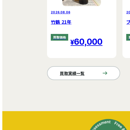
2026.08.06
2
竹鶴 21年
買取価格
60,000
買取実績一覧