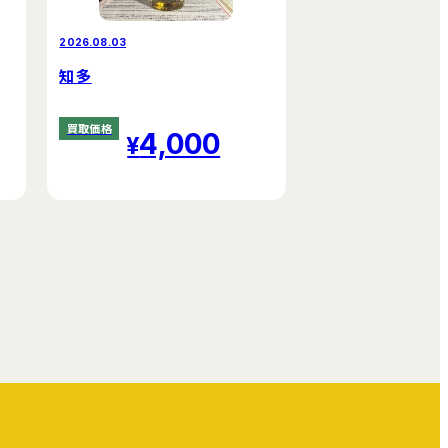
2026.08.03
知多
買取価格
4,000