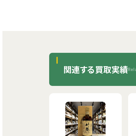
関連する買取実績
Rel