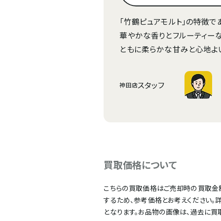
「竹鶴ピュアモルト」の特徴で
華やかな香りとフルーティー
ともに柔らかな甘みと心地よ
スタッフ
神田店
買取価格について
こちらの買取価格はご売却時の買取金
するため、参考価格とお考えください。
となります。お品物の画像は、過去に買