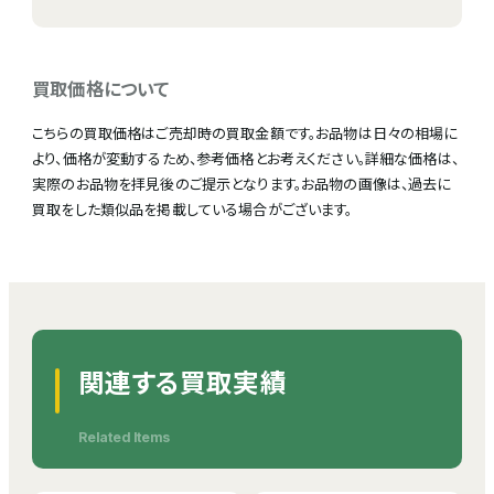
買取価格について
こちらの買取価格はご売却時の買取金額です。お品物は日々の相場に
より、価格が変動するため、参考価格とお考えください。詳細な価格は、
実際のお品物を拝見後のご提示となります。お品物の画像は、過去に
買取をした類似品を掲載している場合がございます。
関連する買取実績
Related Items