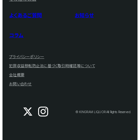
よくあるご質問
お知らせ
コラム
プライバシーポリシー
犯罪収益移転防止法に基づく取引時確認等について
会社概要
お問い合わせ
© KINGRAM LIQUOR All Rights Reserved.