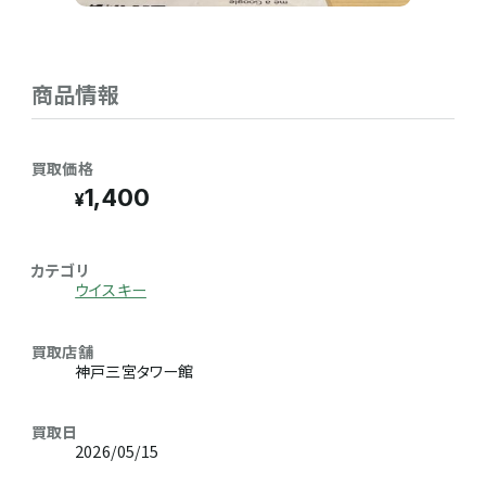
商品情報
買取価格
1,400
カテゴリ
ウイスキー
買取店舗
神戸三宮タワー館
買取日
2026/05/15