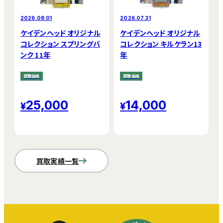
2026.08.01
2026.07.31
ケイデンヘッド オリジナル
ケイデンヘッド オリジナル
コレクション スプリングバ
コレクション キルケラン13
ンク 11年
年
買取価格
買取価格
25,000
14,000
買取実績一覧