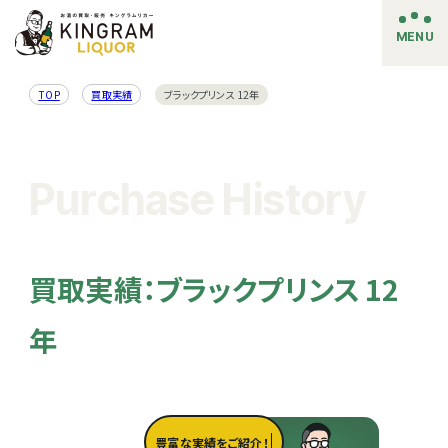
MENU
TOP
買取実績
ブラックプリンス 12年
Purchase History
買取実績：ブラックプリンス 12
年
豊富な実績をご紹介！