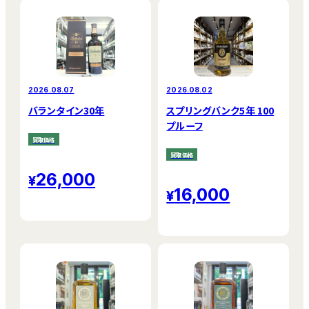
2026.08.07
2026.08.02
バランタイン30年
スプリングバンク5年 100
プルーフ
買取価格
買取価格
26,000
16,000