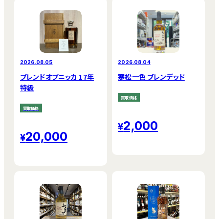
2026.08.05
2026.08.04
ブレンドオブニッカ 17年
寒松一色 ブレンデッド
特級
買取価格
買取価格
2,000
20,000