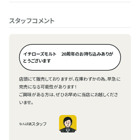
スタッフコメント
イチローズモルト 20周年のお持ち込みありが
とうございます
店頭にて販売しておりますが、在庫わずかの為、早急に
完売になる可能性があります！
ご興味がある方は、ぜひお早めに当店にお越しくださ
いませ。
スタッフ
なんば店