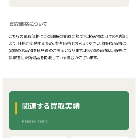
買取価格について
こちらの買取価格はご売却時の買取金額です。お品物は日々の相場に
より、価格が変動するため、参考価格とお考えください。詳細な価格は、
実際のお品物を拝見後のご提示となります。お品物の画像は、過去に
買取をした類似品を掲載している場合がございます。
関連する買取実績
Related Items