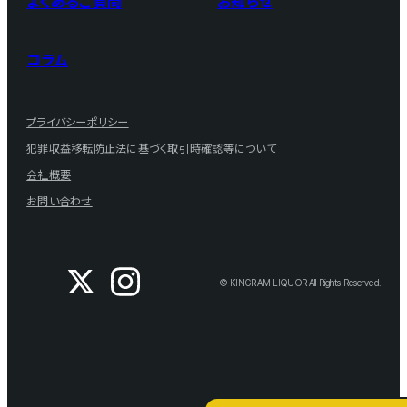
よくあるご質問
お知らせ
コラム
プライバシーポリシー
犯罪収益移転防止法に基づく取引時確認等について
会社概要
お問い合わせ
© KINGRAM LIQUOR All Rights Reserved.