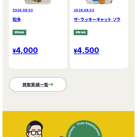
2026.08.03
2026.08.02
知多
ザ・ラッキーキャット ソラ
買取価格
買取価格
4,000
4,500
買取実績一覧