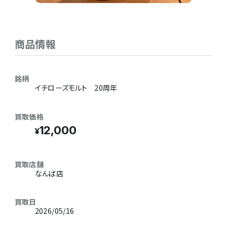
商品情報
銘柄
イチローズモルト 20周年
買取価格
12,000
買取店舗
なんば店
買取日
2026/05/16