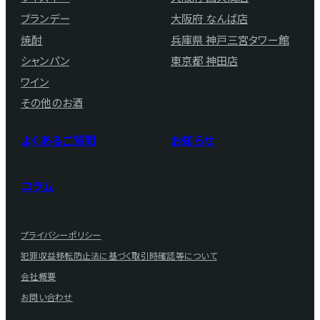
ブランデー
大阪府 なんば店
焼酎
兵庫県 神戸三宮タワー館
シャンパン
東京都 神田店
ワイン
その他のお酒
よくあるご質問
お知らせ
コラム
プライバシーポリシー
犯罪収益移転防止法に基づく取引時確認等について
会社概要
お問い合わせ