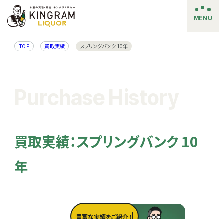
MENU
TOP
買取実績
スプリングバンク 10年
Purchase History
買取実績：スプリングバンク 10
年
豊富な実績をご紹介！