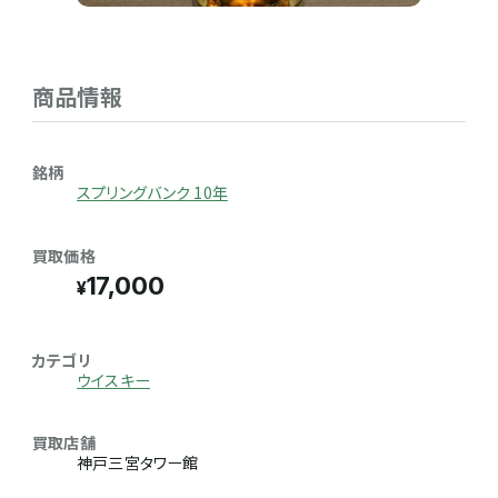
商品情報
銘柄
スプリングバンク 10年
買取価格
17,000
カテゴリ
ウイスキー
買取店舗
神戸三宮タワー館