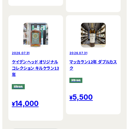
2026.07.31
2026.07.31
ケイデンヘッド オリジナル
マッカラン12年 ダブルカス
コレクション キルケラン13
ク
年
買取価格
買取価格
5,500
14,000