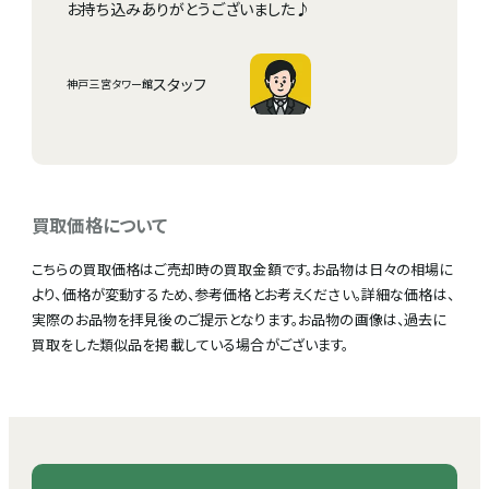
お持ち込みありがとうございました♪
スタッフ
神戸三宮タワー館
買取価格について
こちらの買取価格はご売却時の買取金額です。お品物は日々の相場に
より、価格が変動するため、参考価格とお考えください。詳細な価格は、
実際のお品物を拝見後のご提示となります。お品物の画像は、過去に
買取をした類似品を掲載している場合がございます。