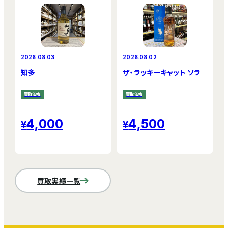
2026.08.03
2026.08.02
知多
ザ・ラッキーキャット ソラ
買取価格
買取価格
4,000
4,500
買取実績一覧