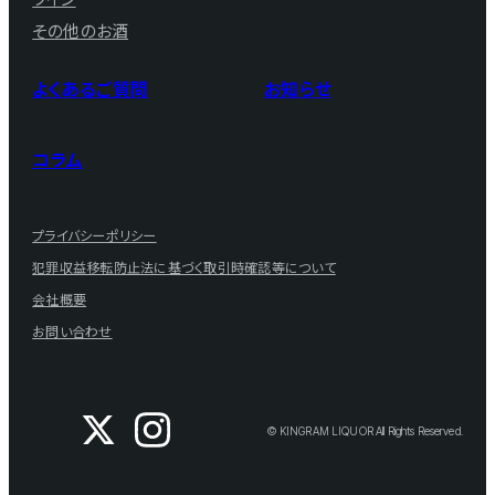
その他のお酒
よくあるご質問
お知らせ
コラム
プライバシーポリシー
犯罪収益移転防止法に基づく取引時確認等について
会社概要
お問い合わせ
© KINGRAM LIQUOR All Rights Reserved.