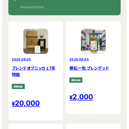
Related Items
2026.08.05
2026.08.04
ブレンドオブニッカ 17年
寒松一色 ブレンデッド
特級
買取価格
買取価格
2,000
20,000