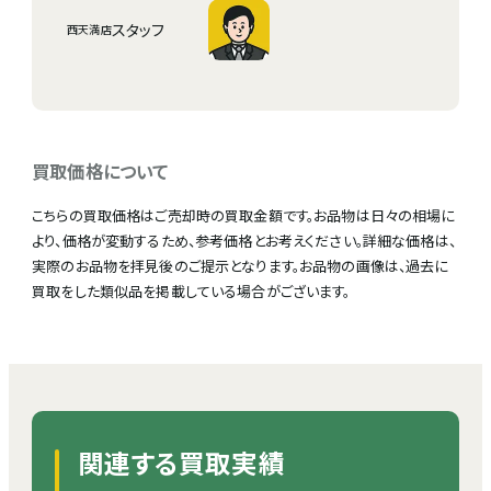
スタッフ
西天満店
買取価格について
こちらの買取価格はご売却時の買取金額です。お品物は日々の相場に
より、価格が変動するため、参考価格とお考えください。詳細な価格は、
実際のお品物を拝見後のご提示となります。お品物の画像は、過去に
買取をした類似品を掲載している場合がございます。
関連する買取実績