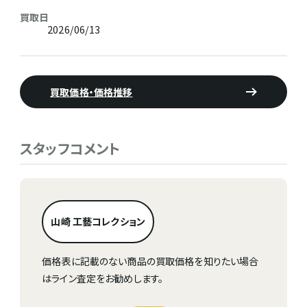
買取日
2026/06/13
買取価格・価格推移
スタッフコメント
山崎 工藝コレクション
価格表に記載のない商品の買取価格を知りたい場合
はライン査定をお勧めします。