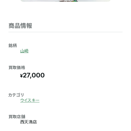
商品情報
銘柄
山崎
買取価格
27,000
カテゴリ
ウイスキー
買取店舗
西天満店