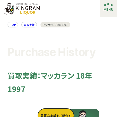
MENU
TOP
買取実績
マッカラン 18年 1997
Purchase History
買取実績：マッカラン 18年
1997
豊富な実績をご紹介！