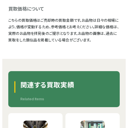
買取価格について
こちらの買取価格はご売却時の買取金額です。お品物は日々の相場に
より、価格が変動するため、参考価格とお考えください。詳細な価格は、
実際のお品物を拝見後のご提示となります。お品物の画像は、過去に
買取をした類似品を掲載している場合がございます。
関連する買取実績
Related Items