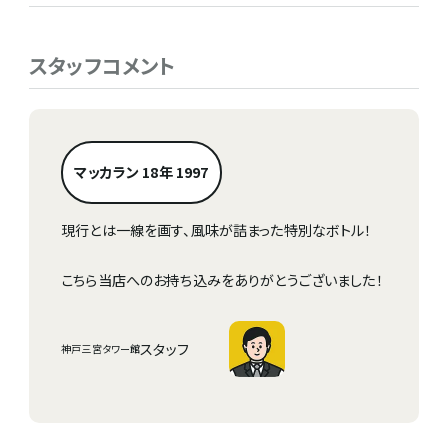
スタッフコメント
マッカラン 18年 1997
現行とは一線を画す、風味が詰まった特別なボトル！
こちら当店へのお持ち込みをありがとうございました！
スタッフ
神戸三宮タワー館