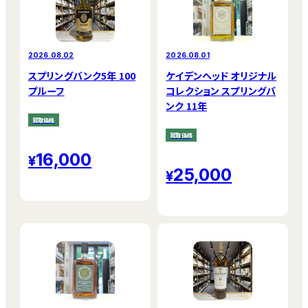
2026.08.02
2026.08.01
スプリングバンク5年 100
ケイデンヘッド オリジナル
プルーフ
コレクション スプリングバ
ンク 11年
買取価格
買取価格
16,000
25,000