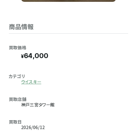
商品情報
買取価格
64,000
カテゴリ
ウイスキー
買取店舗
神戸三宮タワー館
買取日
2026/06/12