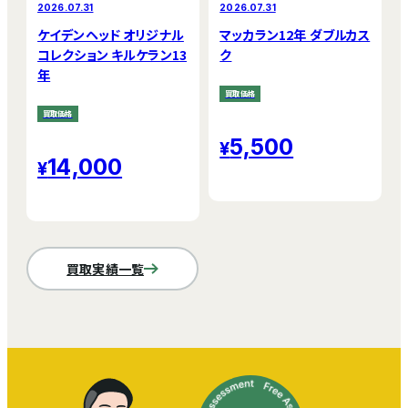
2026.07.31
2026.07.31
ケイデンヘッド オリジナル
マッカラン12年 ダブルカス
コレクション キルケラン13
ク
年
買取価格
買取価格
5,500
14,000
買取実績一覧