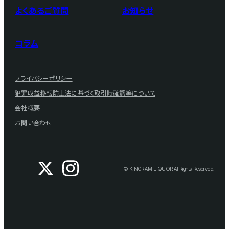
よくあるご質問
お知らせ
コラム
プライバシーポリシー
犯罪収益移転防止法に基づく取引時確認等について
会社概要
お問い合わせ
© KINGRAM LIQUOR All Rights Reserved.