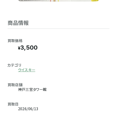
商品情報
買取価格
3,500
カテゴリ
ウイスキー
買取店舗
神戸三宮タワー館
買取日
2026/06/13