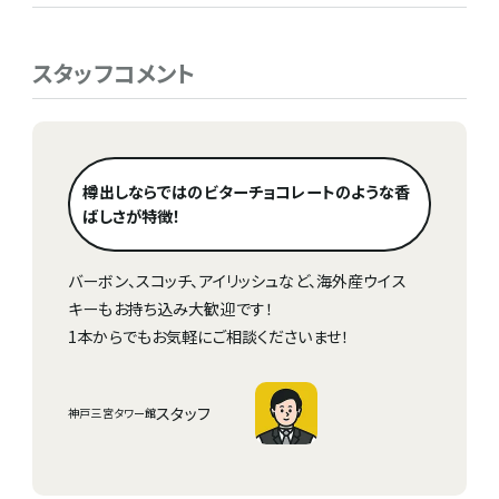
スタッフコメント
樽出しならではのビターチョコレートのような香
ばしさが特徴！
バーボン、スコッチ、アイリッシュなど、海外産ウイス
キーもお持ち込み大歓迎です！
1本からでもお気軽にご相談くださいませ！
スタッフ
神戸三宮タワー館