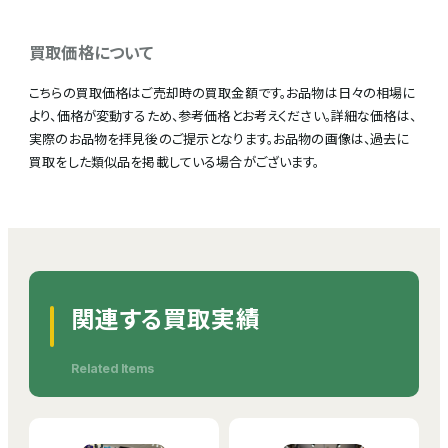
買取価格について
こちらの買取価格はご売却時の買取金額です。お品物は日々の相場に
より、価格が変動するため、参考価格とお考えください。詳細な価格は、
実際のお品物を拝見後のご提示となります。お品物の画像は、過去に
買取をした類似品を掲載している場合がございます。
関連する買取実績
Related Items