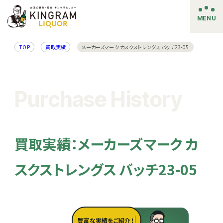
MENU
TOP
買取実績
メーカーズマーク カスクストレングス バッチ23-05
Purchase History
買取実績：メーカーズマーク カ
スクストレングス バッチ23-05
豊富な実績をご紹介！