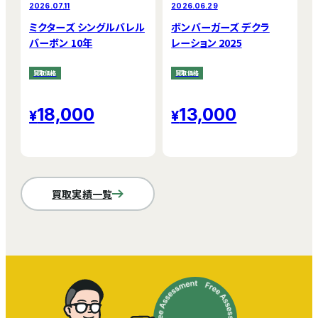
2026.07.11
2026.06.29
ミクターズ シングルバレル
ボンバーガーズ デクラ
バーボン 10年
レーション 2025
買取価格
買取価格
18,000
13,000
買取実績一覧