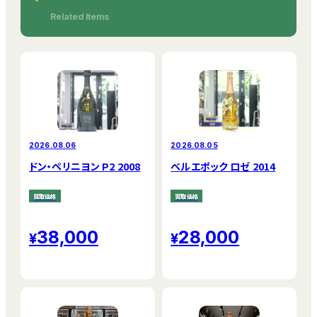
Related Items
2026.08.06
2026.08.05
ドン・ペリニヨン P2 2008
ベルエポック ロゼ 2014
買取価格
買取価格
38,000
28,000