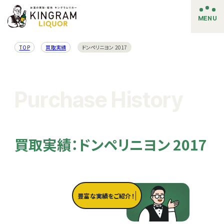
MENU
TOP
買取実績
ドンペリニヨン 2017
Purchase History
買取実績：ドンペリニヨン 2017
豊富な実績をご紹介！