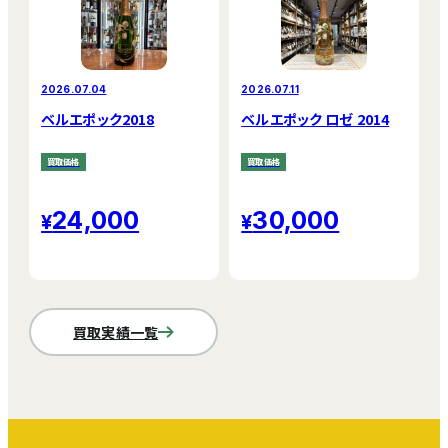
2026.07.04
2026.07.11
ベルエポック2018
ベルエポック ロゼ 2014
買取価格
買取価格
24,000
30,000
買取実績一覧