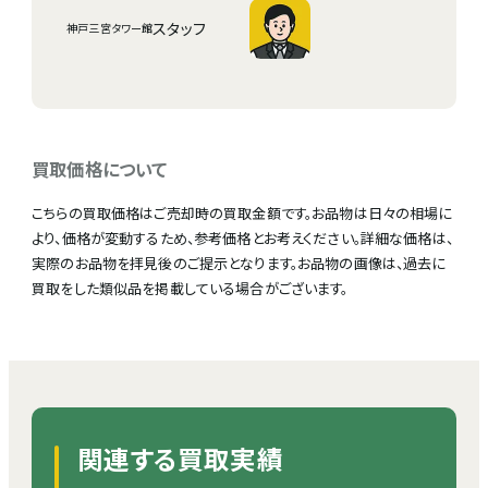
スタッフ
神戸三宮タワー館
買取価格について
こちらの買取価格はご売却時の買取金額です。お品物は日々の相場に
より、価格が変動するため、参考価格とお考えください。詳細な価格は、
実際のお品物を拝見後のご提示となります。お品物の画像は、過去に
買取をした類似品を掲載している場合がございます。
関連する買取実績