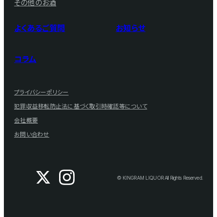
その他のお酒
よくあるご質問
お知らせ
コラム
プライバシーポリシー
犯罪収益移転防止法に基づく取引時確認等について
会社概要
お問い合わせ
© KINGRAM LIQUOR All Rights Reserved.