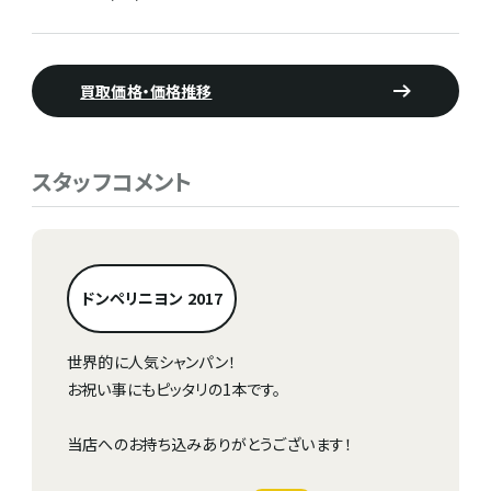
買取価格・価格推移
スタッフコメント
ドンペリニヨン 2017
世界的に人気シャンパン！
お祝い事にもピッタリの1本です。
当店へのお持ち込みありがとうございます！