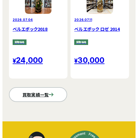
2026.07.04
2026.07.11
ベルエポック2018
ベルエポック ロゼ 2014
買取価格
買取価格
24,000
30,000
買取実績一覧