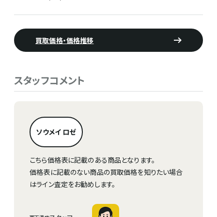
買取価格・価格推移
スタッフコメント
ソウメイ ロゼ
こちら価格表に記載のある商品となります。
価格表に記載のない商品の買取価格を知りたい場合
はライン査定をお勧めします。