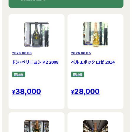
2026.08.06
2026.08.05
ドン・ペリニヨン P2 2008
ベルエポック ロゼ 2014
買取価格
買取価格
38,000
28,000