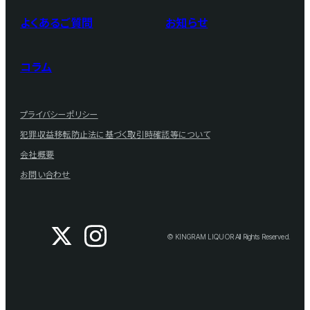
よくあるご質問
お知らせ
コラム
プライバシーポリシー
犯罪収益移転防止法に基づく取引時確認等について
会社概要
お問い合わせ
© KINGRAM LIQUOR All Rights Reserved.