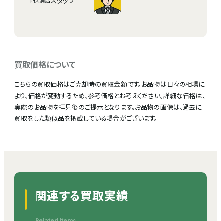
スタッフ
西天満店
買取価格について
こちらの買取価格はご売却時の買取金額です。お品物は日々の相場に
より、価格が変動するため、参考価格とお考えください。詳細な価格は、
実際のお品物を拝見後のご提示となります。お品物の画像は、過去に
買取をした類似品を掲載している場合がございます。
関連する買取実績
Related Items