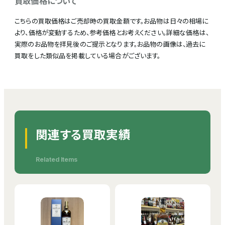
買取価格について
こちらの買取価格はご売却時の買取金額です。お品物は日々の相場に
より、価格が変動するため、参考価格とお考えください。詳細な価格は、
実際のお品物を拝見後のご提示となります。お品物の画像は、過去に
買取をした類似品を掲載している場合がございます。
関連する買取実績
Related Items