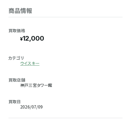
商品情報
買取価格
12,000
カテゴリ
ウイスキー
買取店舗
神戸三宮タワー館
買取日
2026/07/09