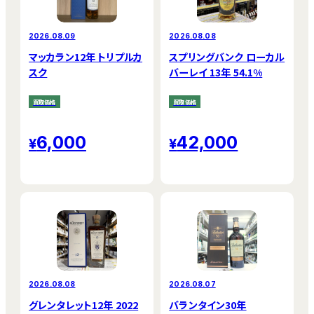
2026.08.09
2026.08.08
マッカラン12年 トリプルカ
スプリングバンク ローカル
スク
バーレイ 13年 54.1%
買取価格
買取価格
6,000
42,000
2026.08.08
2026.08.07
グレンタレット12年 2022
バランタイン30年