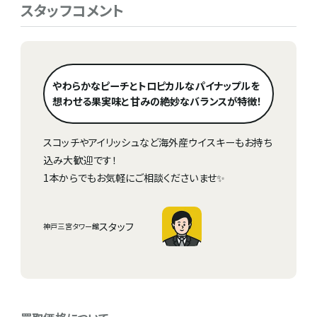
スタッフコメント
やわらかなピーチとトロピカルなパイナップルを
想わせる果実味と甘みの絶妙なバランスが特徴！
スコッチやアイリッシュなど海外産ウイスキーもお持ち
込み大歓迎です！
1本からでもお気軽にご相談くださいませ✨
スタッフ
神戸三宮タワー館